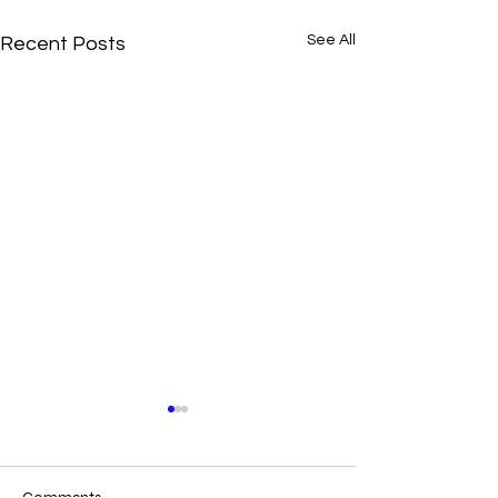
See All
Recent Posts
Comments